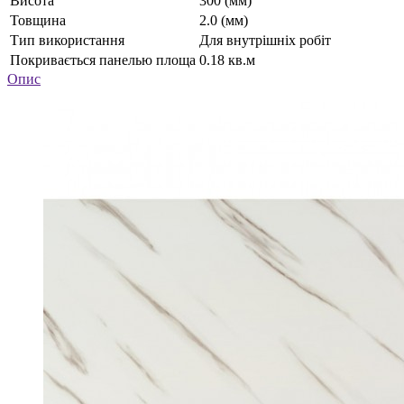
Висота
300 (мм)
Товщина
2.0 (мм)
Тип використання
Для внутрішніх робіт
Покривається панелью площа
0.18 кв.м
Опис