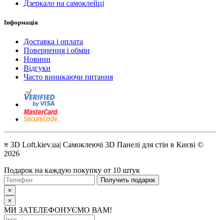
Дзеркало на самоклейці
Інформація
Доставка і оплата
Повернення і обмін
Новини
Відгуки
Часто виникаючи питання
≡ 3D Loft.kiev.ua| Самоклеючі 3D Панелі для стін в Києві ©
2026
Подарок на каждую покупку от 10 штук
Получить подарок
×
×
МИ ЗАТЕЛЕФОНУЄМО ВАМ!