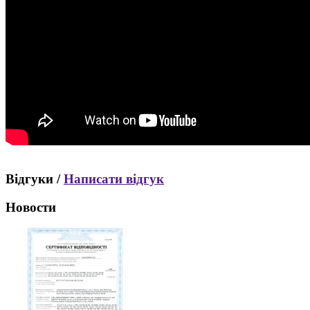
Відгуки /
Написати відгук
Новости