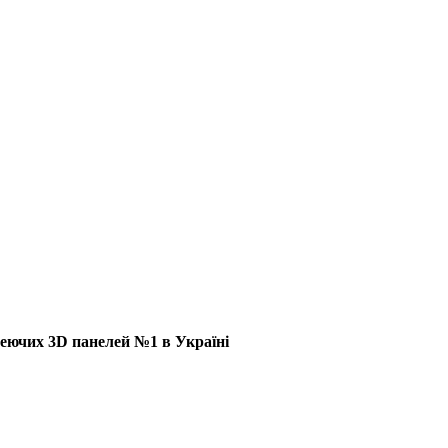
еючих 3D панелей №1 в Україні