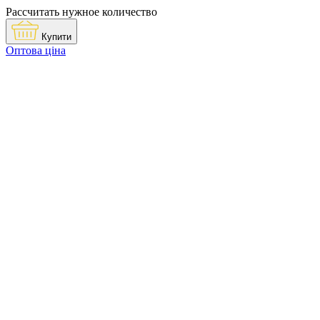
Рассчитать нужное количество
Купити
Оптова ціна