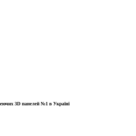
еючих 3D панелей №1 в Україні