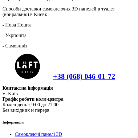
Способи доставки самоклеючих 3D панелей в туалет
(вбиральню) в Києві:
- Нова Пошта
- Укрпошта
- Самовивіз
+38 (068) 046-01-72
Контактна інформація
м. Київ
Графік роботи колл-центра
Кожен день з 9:00 до 21:00
Без вихідних и перерв
Інформація
Самоклеючі панелі 3D